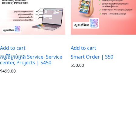
Add to cart
Add to cart
កម្មវិធីគ្រប់គ្រង Service, Service
Smart Order | S50
center, Projects | S450
$
50.00
$
499.00