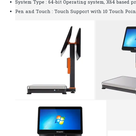
System Type : 64-bit Operating system, X64 based p
Pen and Touch : Touch Support with 10 Touch Poin